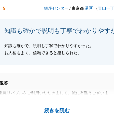
5
銀座センター
/ 東京都
港区
（
青山一
知識も確かで説明も丁寧でわかりやす
知識も確かで、説明も丁寧でわかりやすかった。
お人柄もよく、信頼できると感じられた。
返答
東急リバブルをご利用いただきまして、誠に有難うございま
ントをありがとうございます。
続きを読む