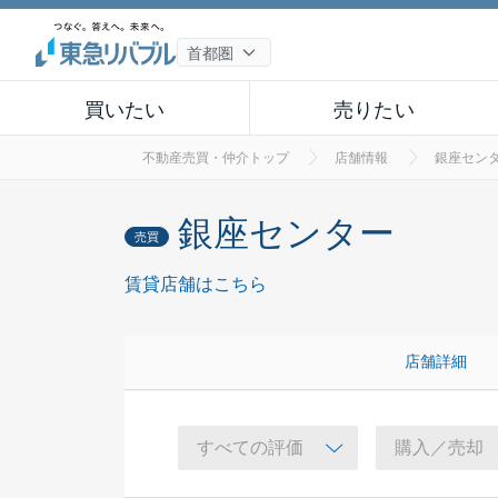
買いたい
売りたい
不動産売買・仲介トップ
店舗情報
銀座セン
銀座センター
売買
賃貸店舗はこちら
店舗詳細