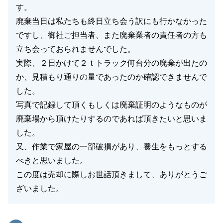
す。
廃棄当日は私たちも終日立ち会う訳にも行かなかった
ですし、御社ご担当者、また廃棄業者の責任者の方も
立ち会っておられませんでした。
実際、２日かけて２ｔトラック何台分の廃棄が出たの
か、見積もり通りの量であったのか確認できませんで
した。
写真で記録して頂くもしくは廃棄証明のようなものが
廃棄場から頂けたりするのであれば頂きたいと思いま
した。
又、作業で家屋の一部破損があり、養生をもっとする
べきと思いました。
この度は売却に際しお世話頂きまして、ありがとうご
ざいました。