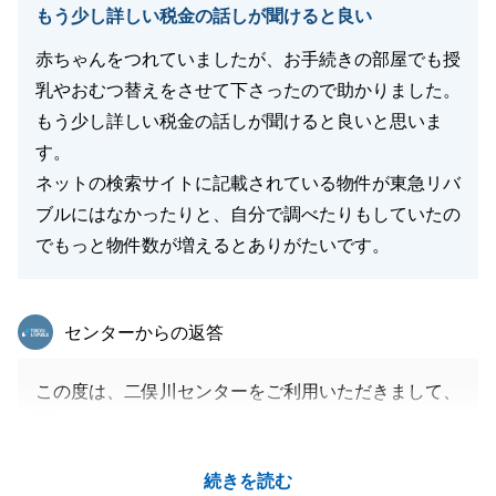
もう少し詳しい税金の話しが聞けると良い
赤ちゃんをつれていましたが、お手続きの部屋でも授
乳やおむつ替えをさせて下さったので助かりました。
閉じる
もう少し詳しい税金の話しが聞けると良いと思いま
す。
ネットの検索サイトに記載されている物件が東急リバ
ブルにはなかったりと、自分で調べたりもしていたの
でもっと物件数が増えるとありがたいです。
東急リバブル
センターからの返答
この度は、二俣川センターをご利用いただきまして、
誠にありがとうございました。
不動産ご購入時の税金のお話について、詳しくご説明
続きを読む
できずに申し訳ありません。今後、詳しい税金のご相