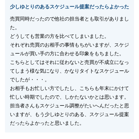
閉じる
少しゆとりのあるスケジュール提案だったらよかった
売買同時だったので他社の担当者とも取引がありまし
た。
どうしても営業の方を比べてしまいました。
それぞれ売買のお相手の事情もちがいますが、スケジ
ュールが買い手の方に合わせる印象をもちました。
こちらとしてはそれに従わないと売買が不成立になっ
てしまう様な気になり、かなりタイトなスケジュール
でしたが・・・。
お相手もお忙しい方でしたし、こちらも年末にかけて
忙しい時期でしたので、しかたないかとは思います。
担当者さんもスケジュール調整がたいへんだったと思
いますが、もう少しゆとりのある、スケジュール提案
だったらよかったと思いました。