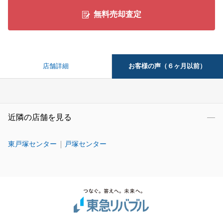
無料売却査定
お客様の声（６ヶ月以前）
店舗詳細
近隣の店舗を見る
東戸塚センター
戸塚センター