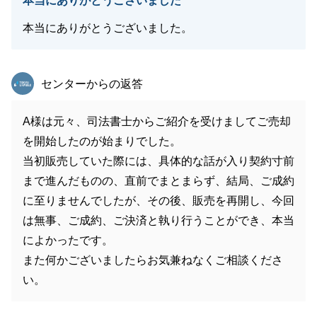
本当にありがとうございました
本当にありがとうございました。
東急リバブル
センターからの返答
A様は元々、司法書士からご紹介を受けましてご売却
を開始したのが始まりでした。
当初販売していた際には、具体的な話が入り契約寸前
まで進んだものの、直前でまとまらず、結局、ご成約
に至りませんでしたが、その後、販売を再開し、今回
は無事、ご成約、ご決済と執り行うことができ、本当
によかったです。
また何かございましたらお気兼ねなくご相談くださ
い。