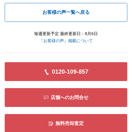
お客様の声一覧へ戻る
毎週更新予定 最終更新日：8月6日
『お客様の声』掲載について
0120-109-857
店舗へのお問合せ
無料売却査定