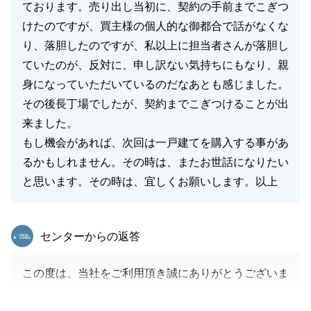
ております。売り出し当初に、契約の手前までこぎつ
けたのですが、買主様の個人的な御都合で話がなくな
り、落胆したのですが、私以上に担当者さんが落胆し
ていたのが、反対に、申し訳ない気持ちにもなり、親
身になっていただいているのだなあとも感じました。
その後長丁場でしたが、契約までこぎつけることが出
来ました。
もし機会があれば、次回は一戸建てを購入する事があ
るかもしれません。その時は、またお世話になりたい
と思います。その時は、宜しくお願いします。以上
東急リバブル
センターからの返答
この度は、当社をご利用頂き誠にありがとうございま
す。