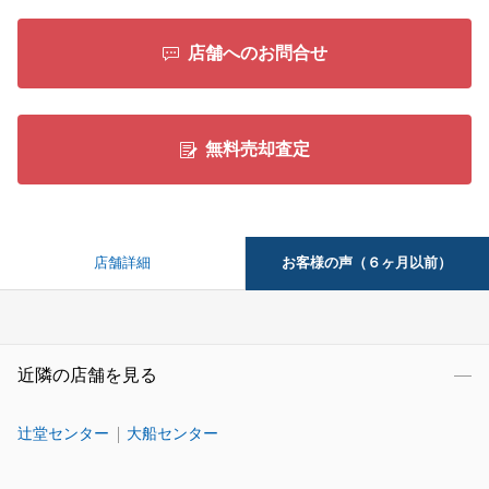
店舗へのお問合せ
無料売却査定
お客様の声（６ヶ月以前）
店舗詳細
近隣の店舗を見る
辻堂センター
大船センター