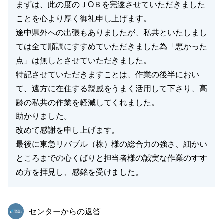
まずは、此の度のＪОＢを完遂させていただきました
ことを心より厚く御礼申し上げます。
途中県外への出張もありましたが、私共といたしまし
ては全て順調にすすめていただきました為「悪かった
点」は無しとさせていただきました。
特記させていただきますことは、作業の後半におい
て、遠方に在住する親戚をうまく活用して下さり、高
齢の私共の作業を軽減してくれました。
助かりました。
改めて感謝を申し上げます。
最後に東急リバブル（株）様の総合力の強さ、細かい
ところまでの心くばりと担当者様の誠実な作業のすす
め方を拝見し、感銘を受けました。
東急リバブル
センターからの返答