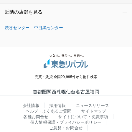
近隣の店舗を見る
渋谷センター
中目黒センター
売買・賃貸 全国29,995件から物件検索
首都圏
関西
札幌
仙台
名古屋
福岡
会社情報
採用情報
ニュースリリース
ヘルプ・よくあるご質問
サイトマップ
各種お問合せ
サイトについて・免責事項
個人情報保護・プライバシーポリシー
ご意見・お問合せ