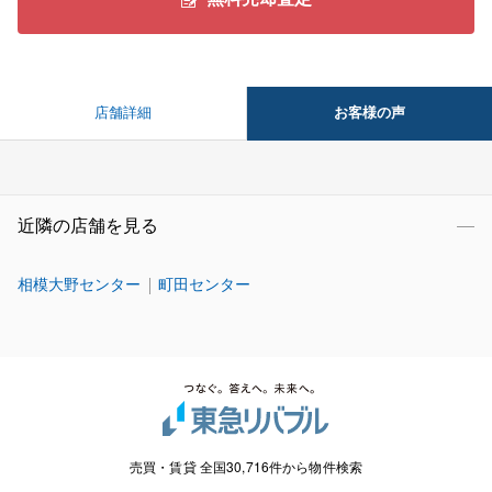
お客様の声
店舗詳細
近隣の店舗を見る
相模大野センター
町田センター
売買・賃貸 全国30,716件から物件検索