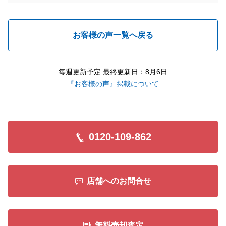
お客様の声一覧へ戻る
毎週更新予定 最終更新日：8月6日
『お客様の声』掲載について
0120-109-862
店舗へのお問合せ
無料売却査定