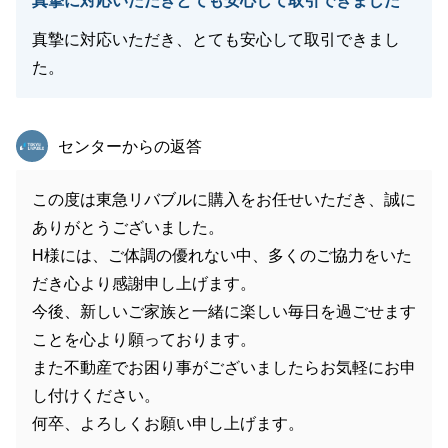
真摯に対応いただきとても安心して取引できました
真摯に対応いただき、とても安心して取引できまし
た。
東急リバブル
センターからの返答
この度は東急リバブルに購入をお任せいただき、誠に
ありがとうございました。
H様には、ご体調の優れない中、多くのご協力をいた
だき心より感謝申し上げます。
今後、新しいご家族と一緒に楽しい毎日を過ごせます
ことを心より願っております。
また不動産でお困り事がございましたらお気軽にお申
し付けください。
何卒、よろしくお願い申し上げます。