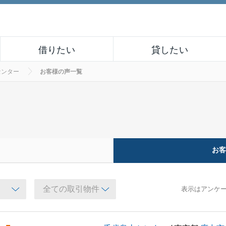
借りたい
貸したい
センター
お客様の声一覧
お
表示はアンケ