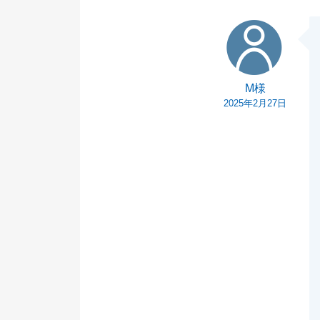
M様
M様
2025年2月27日