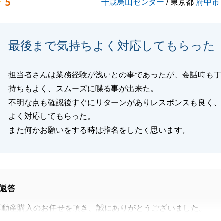
5
千歳烏山センター
/ 東京都
府中市
最後まで気持ちよく対応してもらった
担当者さんは業務経験が浅いとの事であったが、会話時も
持ちもよく、スムーズに喋る事が出来た。
不明な点も確認後すぐにリターンがありレスポンスも良く
よく対応してもらった。
また何かお願いをする時は指名をしたく思います。
返答
不動産購入のお任せを頂き、誠にありがとうございました。