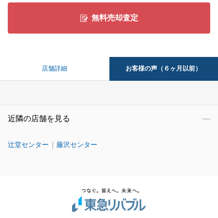
無料売却査定
お客様の声（６ヶ月以前）
店舗詳細
近隣の店舗を見る
辻堂センター
藤沢センター