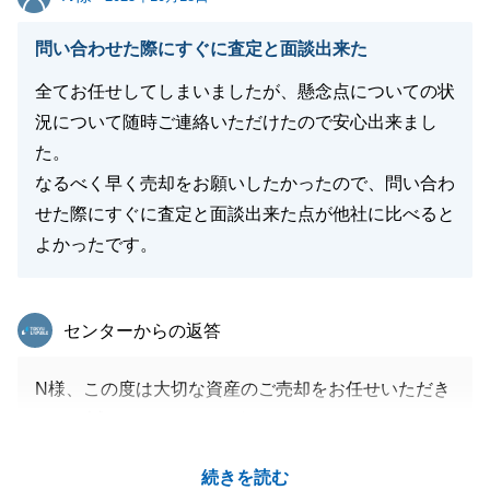
問い合わせた際にすぐに査定と面談出来た
全てお任せしてしまいましたが、懸念点についての状
況について随時ご連絡いただけたので安心出来まし
た。
なるべく早く売却をお願いしたかったので、問い合わ
せた際にすぐに査定と面談出来た点が他社に比べると
よかったです。
東急リバブル
センターからの返答
N様、この度は大切な資産のご売却をお任せいただき
まして誠にありがとうございます。
お取引の中で様々の出来事があり、お引き渡しにお時
続きを読む
間がかかってしまいましたが、無事お引き渡しができ