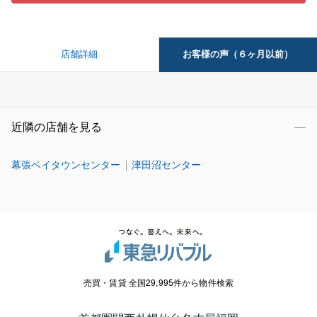
お客様の声（６ヶ月以前）
店舗詳細
近隣の店舗を見る
幕張ベイタウンセンター
津田沼センター
売買・賃貸 全国29,995件から物件検索