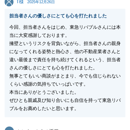
T様
2025年12月26日
担当者さんの優しさにとても心を打たれました
今回、担当者さんをはじめ、東急リバブルさんには本
当に大変感謝しております。
擁壁というリスクを背負いながら、担当者さんの親身
になってくれる姿勢と熱心さ、他の不動産業者さんと
違い最後まで責任を持ち続けてくれるという、担当者
さんの優しさにとても心を打たれました。
無事とてもいい商談がまとまり、今でも信じられない
くらい感謝の気持ちでいっぱいです。
本当にありがとうございました。
ぜひとも親戚及び知り合いにも自信を持って東急リバ
ブルをお薦めしたいと思います。
東急リバブル