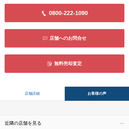
今後とも何卒よろしくお願い申し上げます。
0800-222-1090
閉じる
店舗へのお問合せ
無料売却査定
お客様の声
店舗詳細
近隣の店舗を見る