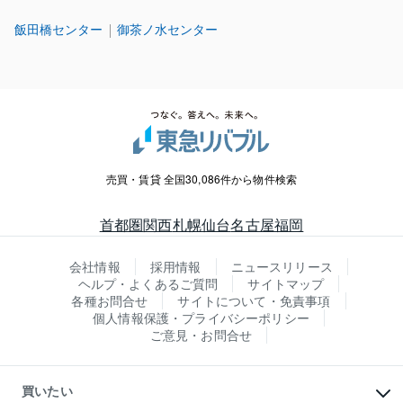
飯田橋センター
御茶ノ水センター
売買・賃貸 全国30,086件から物件検索
首都圏
関西
札幌
仙台
名古屋
福岡
会社情報
採用情報
ニュースリリース
ヘルプ・よくあるご質問
サイトマップ
各種お問合せ
サイトについて・免責事項
個人情報保護・プライバシーポリシー
ご意見・お問合せ
買いたい