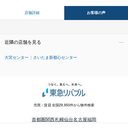
お客様の声
店舗詳細
近隣の店舗を見る
大宮センター
さいたま新都心センター
売買・賃貸 全国29,950件から物件検索
首都圏
関西
札幌
仙台
名古屋
福岡